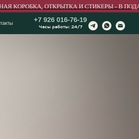
 КОРОБКА, ОТКРЫТКА И СТИКЕРЫ - В ПОДАР
+7 926 016-76-19
такты
Часы работы: 24/7