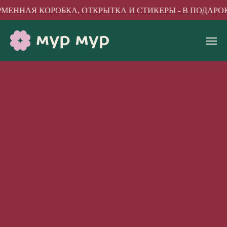
МЕННАЯ КОРОБКА, ОТКРЫТКА И СТИКЕРЫ - В ПОДАРОК