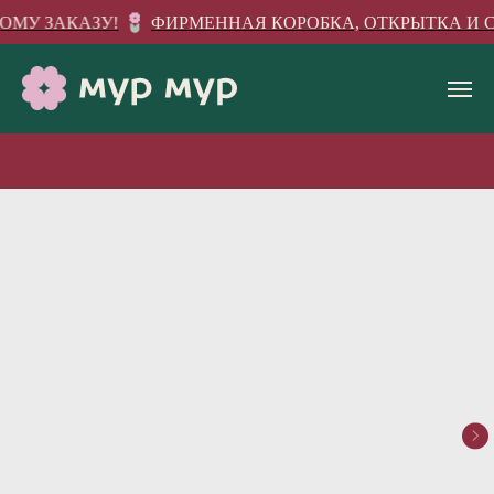
ОМУ ЗАКАЗУ!
ФИРМЕННАЯ КОРОБКА, ОТКРЫТКА И СТ