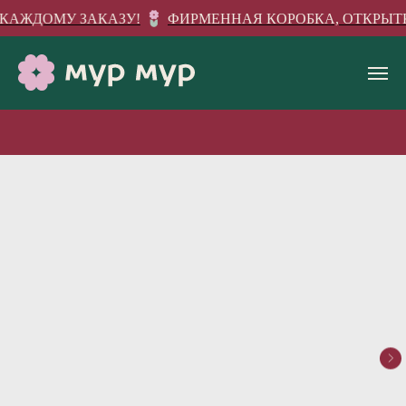
 КАЖДОМУ ЗАКАЗУ!
ФИРМЕННАЯ КОРОБКА, ОТКРЫТКА