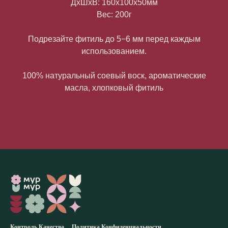
ДxШxВ: 160x100x50мм
Вес: 200г
Подрезайте фитиль до 5−6 мм перед каждым
использованием.
100% натуральный соевый воск, ароматические
масла, хлопковый фитиль
Контроль Качества
Политика Конфиденциальности