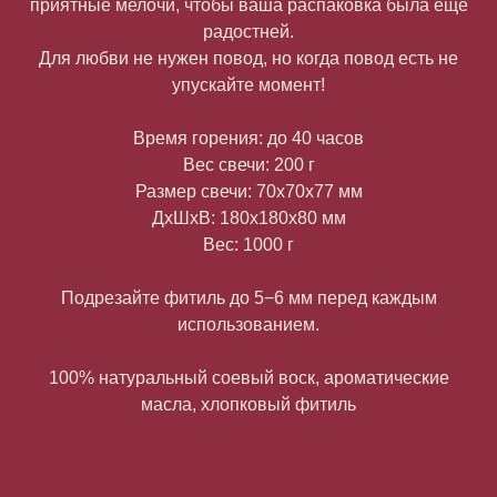
приятные мелочи, чтобы ваша распаковка была еще
радостней.
Для любви не нужен повод, но когда повод есть не
упускайте момент!
Время горения: до 40 часов
Вес свечи: 200 г
Размер свечи: 70х70х77 мм
ДxШxВ: 180x180x80 мм
Вес: 1000 г
Подрезайте фитиль до 5−6 мм перед каждым
использованием.
100% натуральный соевый воск, ароматические
масла, хлопковый фитиль