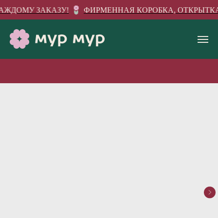
АЖДОМУ ЗАКАЗУ!
ФИРМЕННАЯ КОРОБКА, ОТКРЫТКА 