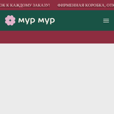
ОК К КАЖДОМУ ЗАКАЗУ!
ФИРМЕННАЯ КОРОБКА, ОТКР