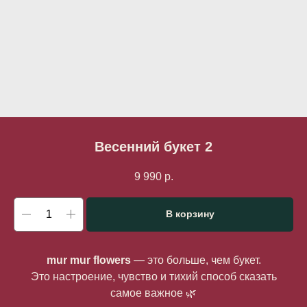
Весенний букет 2
9 990
р.
В корзину
mur mur flowers
— это больше, чем букет.
Это настроение, чувство и тихий способ сказать
самое важное 🌿