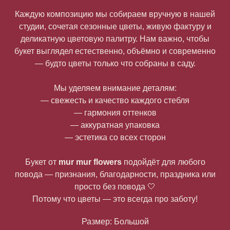
Каждую композицию мы собираем вручную в нашей
студии, сочетая сезонные цветы, живую фактуру и
деликатную цветовую палитру. Нам важно, чтобы
букет выглядел естественно, объёмно и современно
— будто цветы только что собраны в саду.
Мы уделяем внимание деталям:
— свежесть и качество каждого стебля
— гармония оттенков
— аккуратная упаковка
— эстетика со всех сторон
Букет от
mur mur flowers
подойдёт для любого
повода — признания, благодарности, праздника или
просто без повода 🤍
Потому что цветы — это всегда про заботу!
Размер: Большой