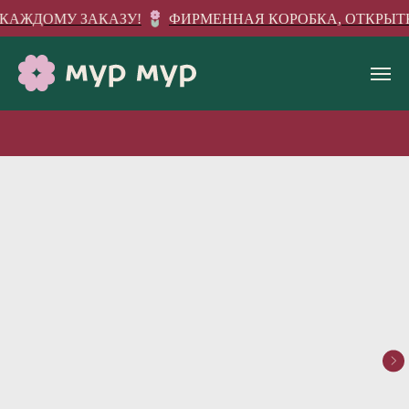
 КАЖДОМУ ЗАКАЗУ!
ФИРМЕННАЯ КОРОБКА, ОТКРЫТКА