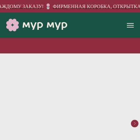
АЖДОМУ ЗАКАЗУ!
ФИРМЕННАЯ КОРОБКА, ОТКРЫТКА 