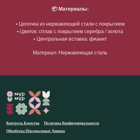
📦 Материалы:
• Цепочка из нержавеющей стали с покрытием
• Цветок: сплав с покрытием серебра / золота
• Центральная вставка: фианит
Материал: Нержавеющая сталь
Контроль Качества
Политика Конфиденциальности
Обработка Персональных Данных