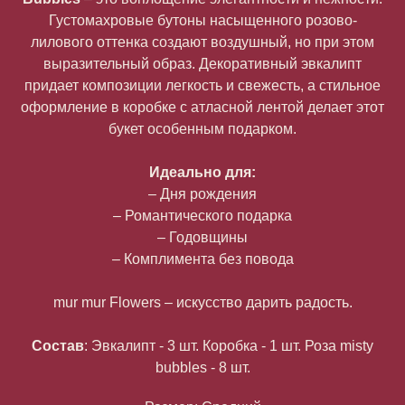
Густомахровые бутоны насыщенного розово-
лилового оттенка создают воздушный, но при этом
выразительный образ. Декоративный эвкалипт
придает композиции легкость и свежесть, а стильное
оформление в коробке с атласной лентой делает этот
букет особенным подарком.
Идеально для:
– Дня рождения
– Романтического подарка
– Годовщины
– Комплимента без повода
mur mur Flowers – искусство дарить радость.
Состав
: Эвкалипт - 3 шт. Коробка - 1 шт. Роза misty
bubbles - 8 шт.