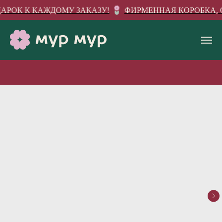
АРОК К КАЖДОМУ ЗАКАЗУ!
ФИРМЕННАЯ КОРОБКА, О