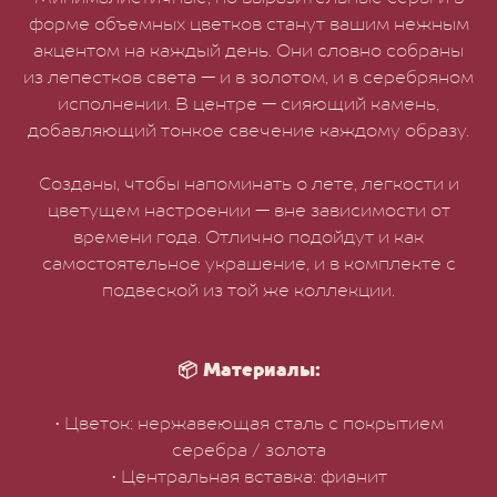
форме объемных цветков станут вашим нежным
акцентом на каждый день. Они словно собраны
из лепестков света — и в золотом, и в серебряном
исполнении. В центре — сияющий камень,
добавляющий тонкое свечение каждому образу.
Созданы, чтобы напоминать о лете, легкости и
цветущем настроении — вне зависимости от
времени года. Отлично подойдут и как
самостоятельное украшение, и в комплекте с
подвеской из той же коллекции.
📦 Материалы:
• Цветок: нержавеющая сталь с покрытием
серебра / золота
• Центральная вставка: фианит