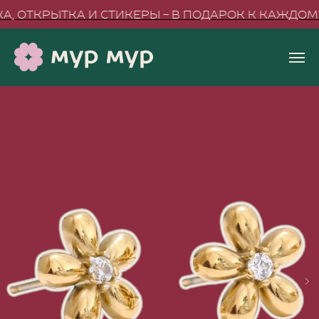
 ОТКРЫТКА И СТИКЕРЫ - В ПОДАРОК К КАЖДОМУ